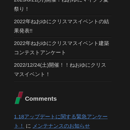
祭り！
2022年ねおゆにクリスマスイベントの結
果発表!!
2022年ねおゆにクリスマスイベント建築
コンテストアンケート
2022/12/24(土)開催！！ねおゆにクリス
マスイベント！
Comments
1.18アップデートに関する緊急アンケー
ト！
に
メンテナンスのお知らせ