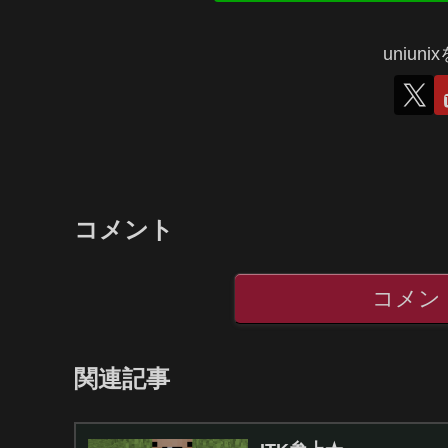
uniun
コメント
コメン
関連記事