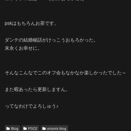
pskはもちろんお茶です。
ダンテの結婚秘話がけっこうおもろかった。
末永くお幸せに。
そんなこんなでこのオフ会もなかなか楽しかったでした～
また暇あったら更新しますん。
ってなわけでよろしゅう♪
Blog
PSO2
uniunix blog