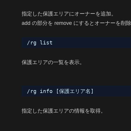
指定した保護エリアにオーナーを追加。
add の部分を remove にするとオーナーを削
/rg list
保護エリアの一覧を表示。
/rg info [保護エリア名]
指定した保護エリアの情報を取得。