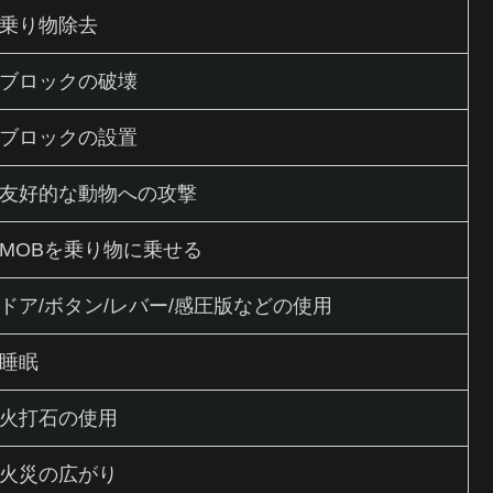
乗り物除去
ブロックの破壊
ブロックの設置
友好的な動物への攻撃
MOBを乗り物に乗せる
ドア/ボタン/レバー/感圧版などの使用
睡眠
火打石の使用
火災の広がり