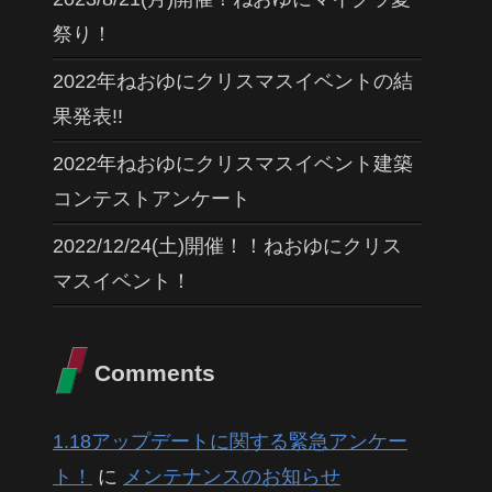
祭り！
2022年ねおゆにクリスマスイベントの結
果発表!!
2022年ねおゆにクリスマスイベント建築
コンテストアンケート
2022/12/24(土)開催！！ねおゆにクリス
マスイベント！
Comments
1.18アップデートに関する緊急アンケー
ト！
に
メンテナンスのお知らせ