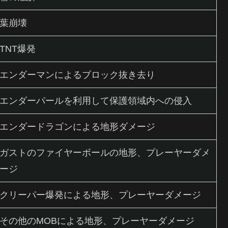
葉崩壊
TNT爆発
エンダーマンによるブロック抜き去り
エンダーパールを利用して保護領域内への侵入
エンダードラゴンによる地形ダメージ
ガストのファイヤーボールの地形、プレーヤーダメ
ージ
クリーパー爆発による地形、プレーヤーダメージ
その他のMOBによる地形、プレーヤーダメージ