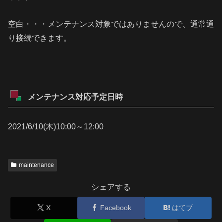
空白・・・メンテナンス対象ではありませんので、通常通
り接続できます。
メンテナンス対応予定日時
2021/6/10(木)10:00～12:00
maintenance
シェアする
X
Facebook
はてブ