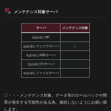
メンテナンス対象サーバ
サーバ
メンテナンス対象
ねおゆにHP
ねおゆにマイクラサーバ
〇
ねおゆにARKサーバ
ねおゆにPJサーバ
ねおゆにファイルサーバ
〇・・・メンテナンス対象。データ等のロールバックや障
害が発生する可能性がある為、接続しないようにお願い致
します。