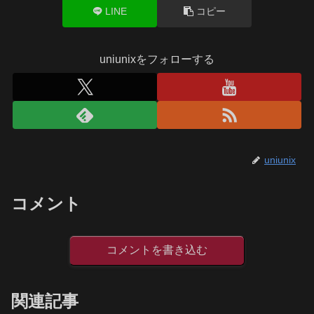
LINE
コピー
uniunixをフォローする
uniunix
コメント
コメントを書き込む
関連記事