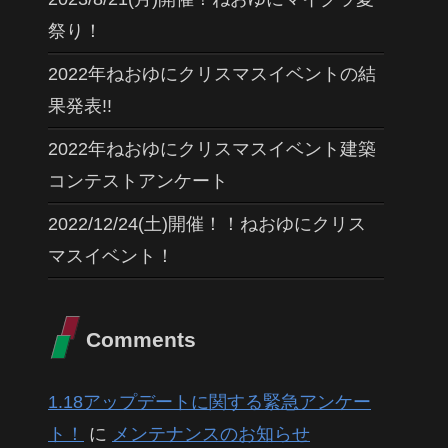
祭り！
2022年ねおゆにクリスマスイベントの結
果発表!!
2022年ねおゆにクリスマスイベント建築
コンテストアンケート
2022/12/24(土)開催！！ねおゆにクリス
マスイベント！
Comments
1.18アップデートに関する緊急アンケー
ト！
に
メンテナンスのお知らせ