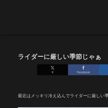
ライダーに厳しい季節じゃぁ
X
Facebook
最近はメッキリ冷え込んでライダーに厳しい