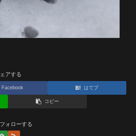
ェアする
Facebook
はてブ
コピー
aをフォローする