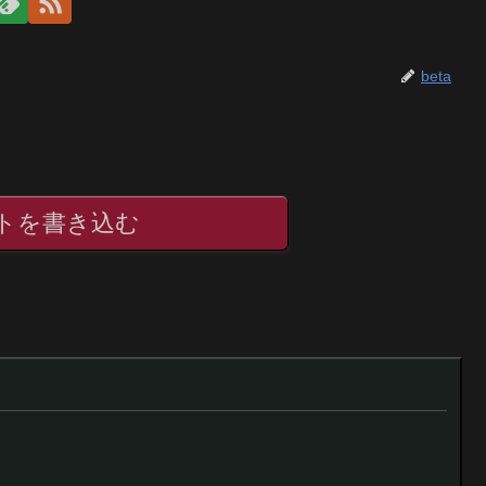
beta
トを書き込む